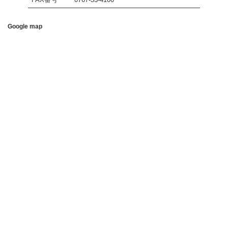
Google map