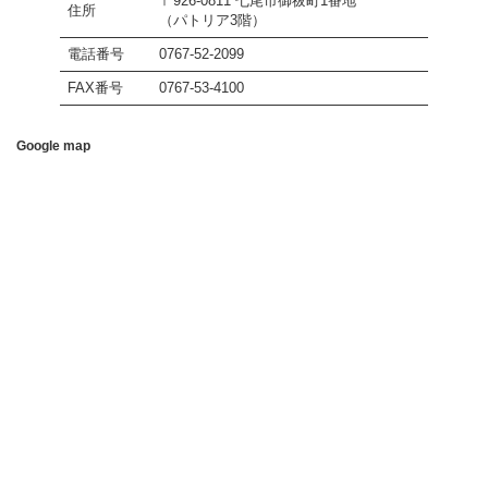
〒926-0811 七尾市御祓町1番地
住所
（パトリア3階）
電話番号
0767-52-2099
FAX番号
0767-53-4100
Google map