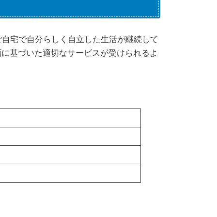
ご自宅で自分らしく自立した生活が継続して
画に基づいた適切なサービスが受けられるよ