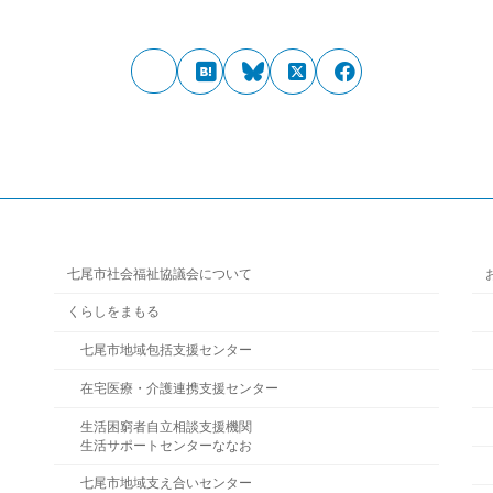
七尾市社会福祉協議会について
くらしをまもる
七尾市地域包括支援センター
在宅医療・介護連携支援センター
生活困窮者自立相談支援機関
生活サポートセンターななお
七尾市地域支え合いセンター