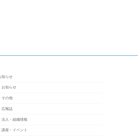
お知らせ
お知らせ
その他
広報誌
法人・組織情報
講座・イベント