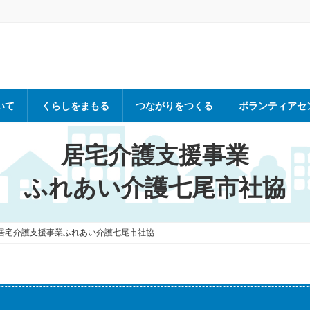
いて
くらしをまもる
つながりをつくる
ボランティアセ
居宅介護支援事業
ふれあい介護七尾市社協
居宅介護支援事業ふれあい介護七尾市社協