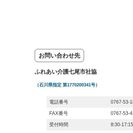
お問い合わせ先
ふれあい介護七尾市社協
（石川県指定 第1770200341号）
電話番号
0767-53-1
FAX番号
0767-53-4
受付時間
8:30-1