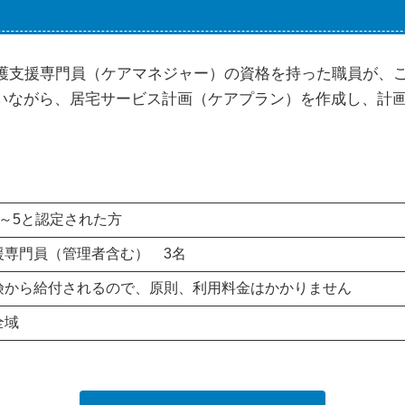
介護支援専門員（ケアマネジャー）の資格を持った職員が、
いながら、居宅サービス計画（ケアプラン）を作成し、計
。
1～5と認定された方
援専門員（管理者含む） 3名
険から給付されるので、原則、利用料金はかかりません
全域