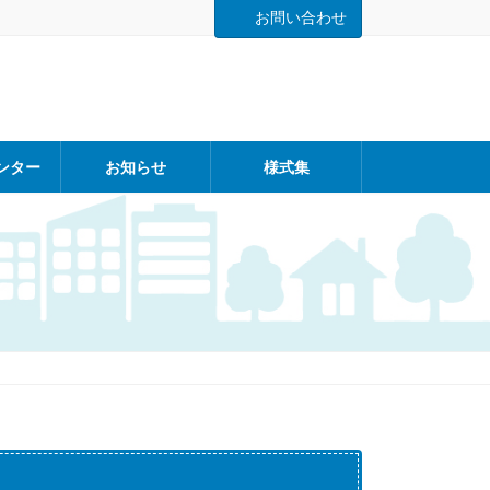
お問い合わせ
ンター
お知らせ
様式集