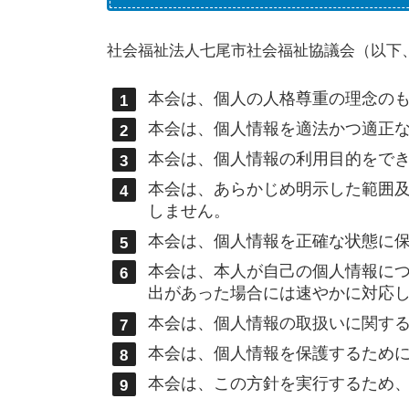
社会福祉法人七尾市社会福祉協議会（以下
本会は、個人の人格尊重の理念の
本会は、個人情報を適法かつ適正
本会は、個人情報の利用目的をで
本会は、あらかじめ明示した範囲
しません。
本会は、個人情報を正確な状態に
本会は、本人が自己の個人情報に
出があった場合には速やかに対応
本会は、個人情報の取扱いに関す
本会は、個人情報を保護するため
本会は、この方針を実行するため