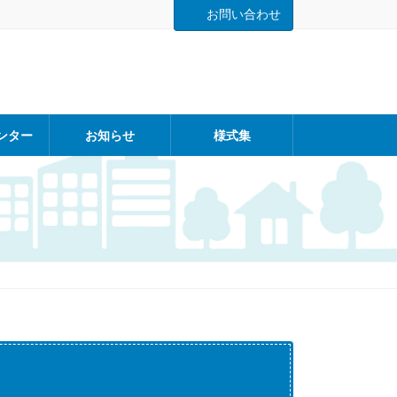
お問い合わせ
ンター
お知らせ
様式集