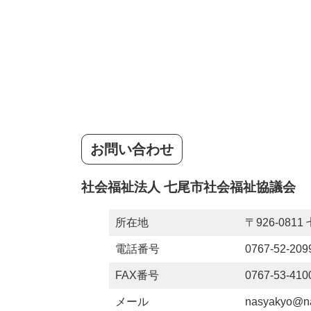
お問い合わせ
社会福祉法人 七尾市社会福祉協議会
所在地
〒926-08
電話番号
0767-52-209
FAX番号
0767-53-410
メール
nasyakyo@na