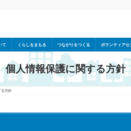
いて
くらしをまもる
つながりをつくる
ボランティアセ
個人情報保護に関する方針
する方針