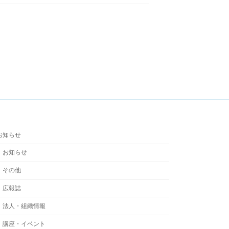
お知らせ
お知らせ
その他
広報誌
法人・組織情報
講座・イベント