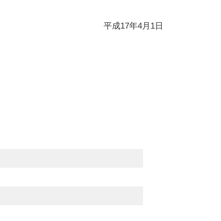
平成17年4月1日