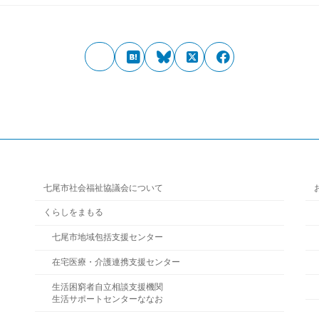
七尾市社会福祉協議会について
くらしをまもる
七尾市地域包括支援センター
在宅医療・介護連携支援センター
生活困窮者自立相談支援機関
生活サポートセンターななお