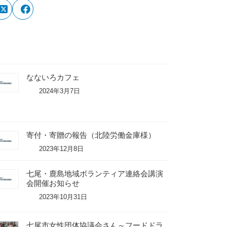
なないろカフェ
2024年3月7日
寄付・寄贈の報告（北陸労働金庫様）
2023年12月8日
七尾・鹿島地域ボランティア連絡会講演
会開催お知らせ
2023年10月31日
七尾市女性団体協議会さん～フードドラ