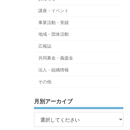
講座・イベント
事業活動・実績
地域・団体活動
広報誌
共同募金・義援金
法人・組織情報
その他
月別アーカイブ