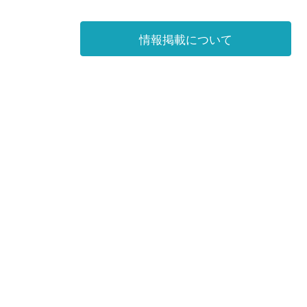
情報掲載について