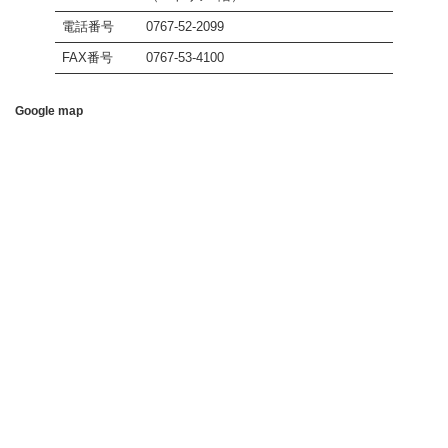
電話番号
0767-52-2099
FAX番号
0767-53-4100
Google map