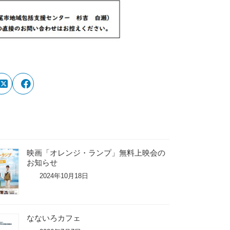
映画「オレンジ・ランプ」無料上映会の
お知らせ
2024年10月18日
なないろカフェ