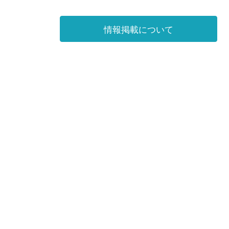
情報掲載について