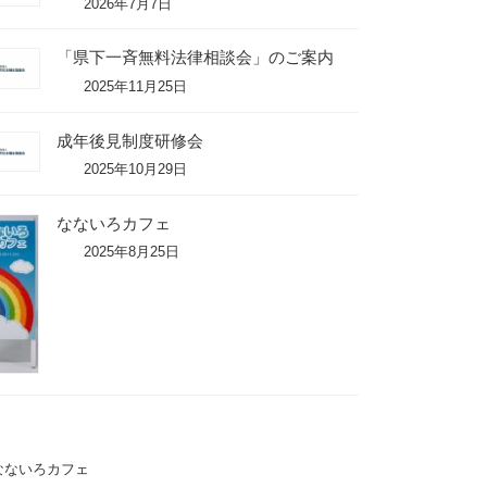
2026年7月7日
「県下一斉無料法律相談会」のご案内
2025年11月25日
成年後見制度研修会
2025年10月29日
なないろカフェ
2025年8月25日
なないろカフェ