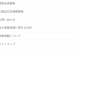
賛助会員募集
広報誌広告掲載募集
お問い合わせ
個人情報保護に関する方針
情報掲載について
サイトマップ