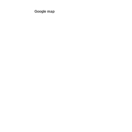
Google map