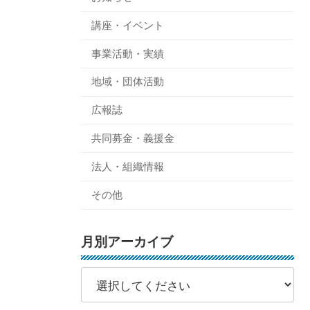
講座・イベント
事業活動・実績
地域・団体活動
広報誌
共同募金・義援金
法人・組織情報
その他
月別アーカイブ