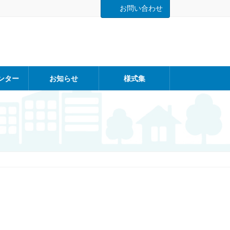
お問い合わせ
ンター
お知らせ
様式集