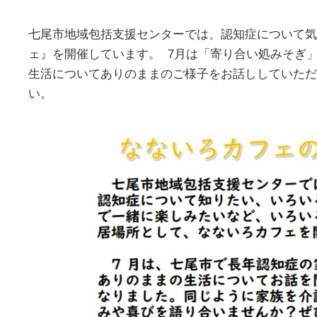
七尾市地域包括支援センターでは、認知症について気
ェ』を開催しています。 7月は「寄り合い処みそぎ
生活についてありのままのご様子をお話ししていただ
い。