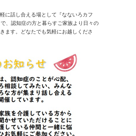
軽に話し合える場として『なないろカフ
」で、認知症の方と暮らすご家族より日々の
きます。どなたでも気軽にお越しくださ