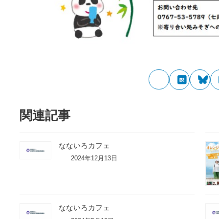
関連記事
なないろカフェ
2024年12月13日
なないろカフェ