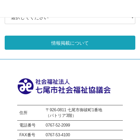
情報掲載について
〒926-0811 七尾市御祓町1番地
住所
（パトリア3階）
電話番号
0767-52-2099
FAX番号
0767-53-4100