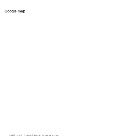
Google map