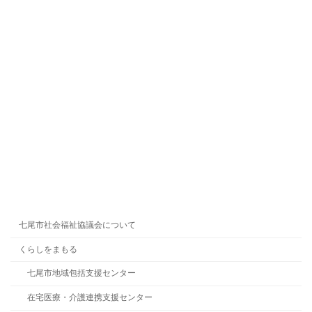
七尾市社会福祉協議会について
くらしをまもる
七尾市地域包括支援センター
在宅医療・介護連携支援センター