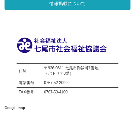
情報掲載について
〒926-0811 七尾市御祓町1番地
住所
（パトリア3階）
電話番号
0767-52-2099
FAX番号
0767-53-4100
Google map