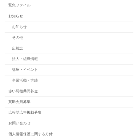
緊急ファイル
お知らせ
お知らせ
その他
広報誌
法人・組織情報
講座・イベント
事業活動・実績
赤い羽根共同募金
賛助会員募集
広報誌広告掲載募集
お問い合わせ
個人情報保護に関する方針