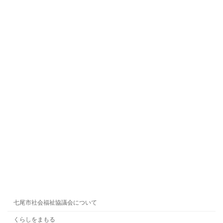
七尾市社会福祉協議会について
くらしをまもる