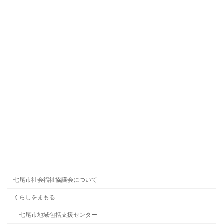
七尾市社会福祉協議会について
くらしをまもる
七尾市地域包括支援センター