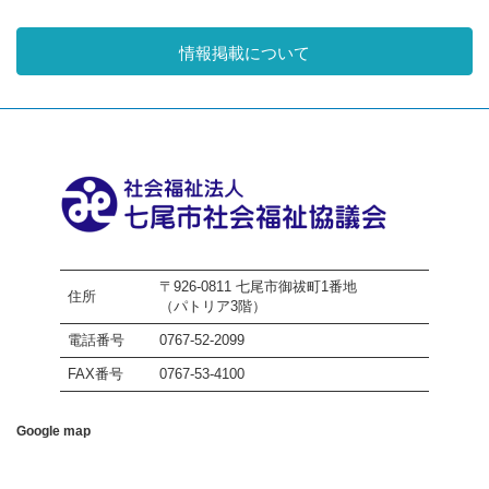
情報掲載について
〒926-0811 七尾市御祓町1番地
住所
（パトリア3階）
電話番号
0767-52-2099
FAX番号
0767-53-4100
Google map