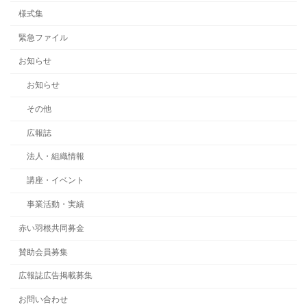
様式集
緊急ファイル
お知らせ
お知らせ
その他
広報誌
法人・組織情報
講座・イベント
事業活動・実績
赤い羽根共同募金
賛助会員募集
広報誌広告掲載募集
お問い合わせ