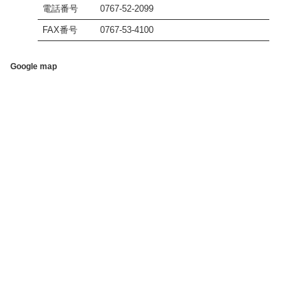
電話番号
0767-52-2099
FAX番号
0767-53-4100
Google map