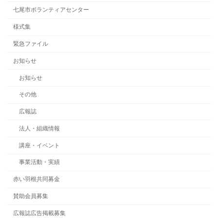
七尾市ボランティアセンター
様式集
緊急ファイル
お知らせ
お知らせ
その他
広報誌
法人・組織情報
講座・イベント
事業活動・実績
赤い羽根共同募金
賛助会員募集
広報誌広告掲載募集