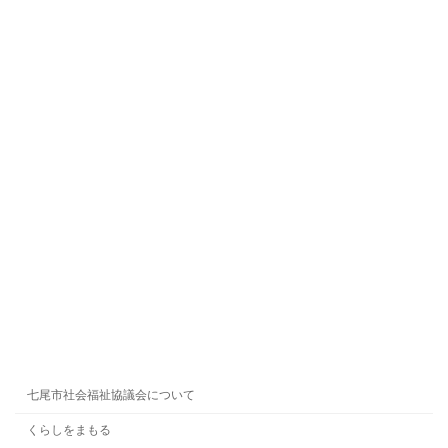
七尾市社会福祉協議会について
くらしをまもる