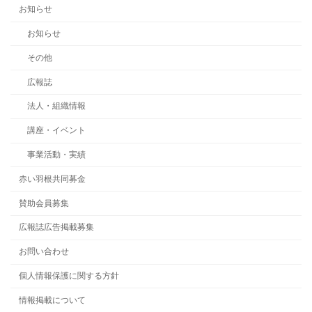
お知らせ
お知らせ
その他
広報誌
法人・組織情報
講座・イベント
事業活動・実績
赤い羽根共同募金
賛助会員募集
広報誌広告掲載募集
お問い合わせ
個人情報保護に関する方針
情報掲載について