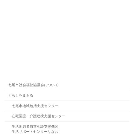
七尾市社会福祉協議会について
くらしをまもる
七尾市地域包括支援センター
在宅医療・介護連携支援センター
生活困窮者自立相談支援機関
生活サポートセンターななお