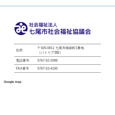
〒926-0811 七尾市御祓町1番地
住所
（パトリア3階）
電話番号
0767-52-2099
FAX番号
0767-53-4100
Google map