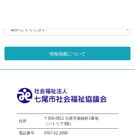
月別アーカイブ
情報掲載について
〒926-0811 七尾市御祓町1番地
住所
（パトリア3階）
電話番号
0767-52-2099