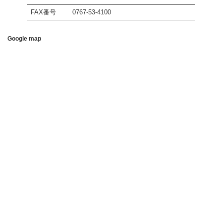
FAX番号
0767-53-4100
Google map