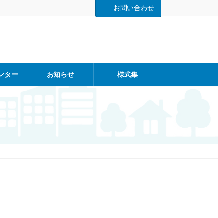
お問い合わせ
ンター
お知らせ
様式集