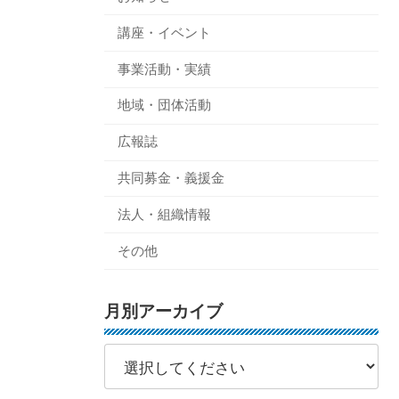
講座・イベント
事業活動・実績
地域・団体活動
広報誌
共同募金・義援金
法人・組織情報
その他
月別アーカイブ