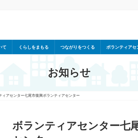
いて
くらしをまもる
つながりをつくる
ボランティアセ
お知らせ
ティアセンター七尾市復興ボランティアセンター
ボランティアセンター七