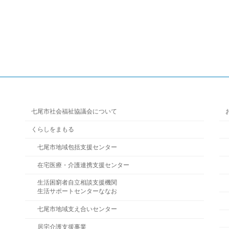
七尾市社会福祉協議会について
くらしをまもる
七尾市地域包括支援センター
在宅医療・介護連携支援センター
生活困窮者自立相談支援機関
生活サポートセンターななお
七尾市地域支え合いセンター
居宅介護支援事業