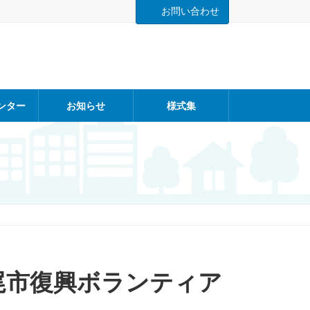
お問い合わせ
ンター
お知らせ
様式集
尾市復興ボランティア