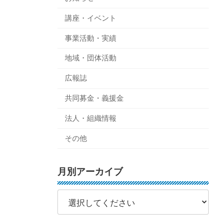
講座・イベント
事業活動・実績
地域・団体活動
広報誌
共同募金・義援金
法人・組織情報
その他
月別アーカイブ