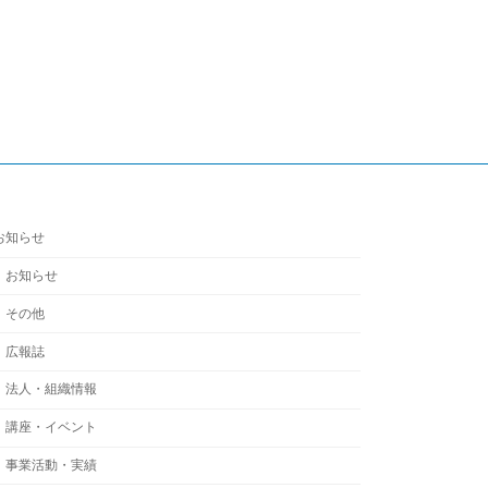
お知らせ
お知らせ
その他
広報誌
法人・組織情報
講座・イベント
事業活動・実績