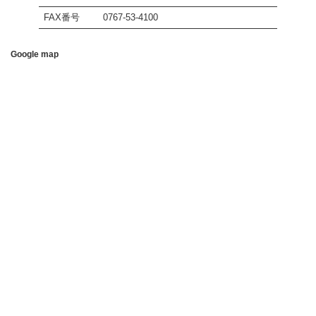
FAX番号
0767-53-4100
Google map