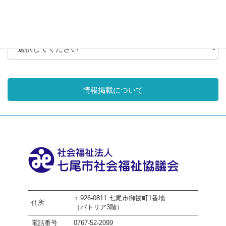
月別アーカイブ
情報掲載について
〒926-0811 七尾市御祓町1番地
住所
（パトリア3階）
電話番号
0767-52-2099