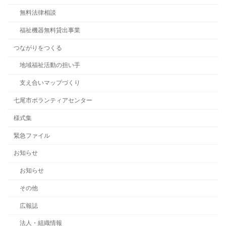
無料法律相談
福祉機器無料貸出事業
つながりをつくる
地域福祉活動の担い手
支え合いマップづくり
七尾市ボランティアセンター
様式集
緊急ファイル
お知らせ
お知らせ
その他
広報誌
法人・組織情報