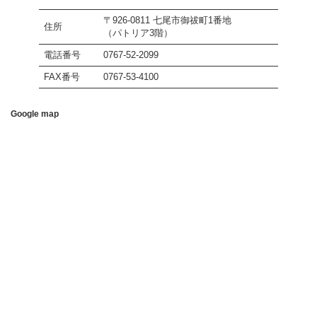
〒926-0811 七尾市御祓町1番地
住所
（パトリア3階）
電話番号
0767-52-2099
FAX番号
0767-53-4100
Google map