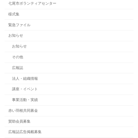
七尾市ボランティアセンター
様式集
緊急ファイル
お知らせ
お知らせ
その他
広報誌
法人・組織情報
講座・イベント
事業活動・実績
赤い羽根共同募金
賛助会員募集
広報誌広告掲載募集