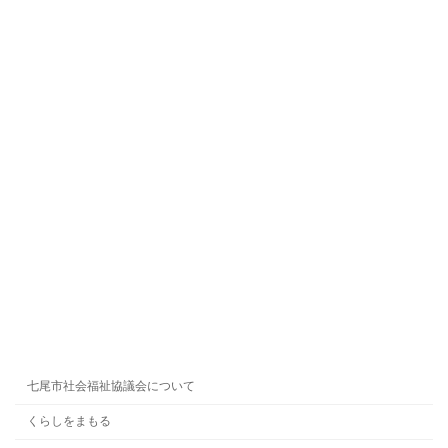
七尾市社会福祉協議会について
くらしをまもる